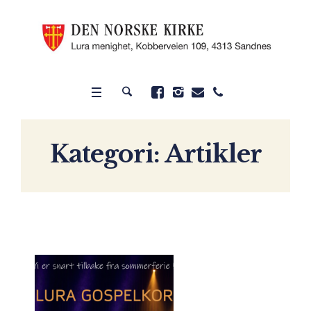
Kategori:
Artikler