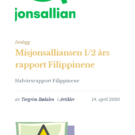
Innlegg
Misjonsalliansen 1/2 års
rapport Filippinene
Halvårsrapport Filippinene
av
Torgrim Bødalen
i
Artikler
14. april 2026