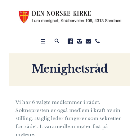
Menighetsråd
Vi har 6 valgte medlemmer i rådet.
Soknepresten er også medlem i kraft av sin
stilling. Daglig leder fungerer som sekretær
for rådet. 1. varamedlem møter fast på
møtene.