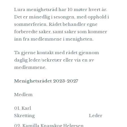
Lura menighetsråd har 10 møter hvert år.
Det er månedlig i sesongen, med opphold i
sommerferien. Rådet behandler egne
forberedte saker, samt saker som kommer
inn fra medlemmene i menigheten.
Ta gjerne kontakt med rådet gjennom
daglig leder/sekretær eller via en av
medlemmene.
Menighetsrådet 2023-2027
Medlem
Karl
Skretting Leder
Kamilla Knapskog Helgesen