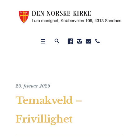
26. februar 2026
Temakveld –
Frivillighet