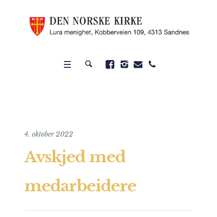
4. oktober 2022
Avskjed med
medarbeidere