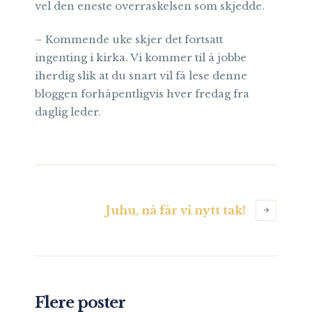
vel den eneste overraskelsen som skjedde.
– Kommende uke skjer det fortsatt
ingenting i kirka. Vi kommer til å jobbe
iherdig slik at du snart vil få lese denne
bloggen forhåpentligvis hver fredag fra
daglig leder.
Juhu, nå får vi nytt tak!
Flere poster