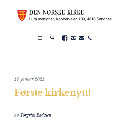
16. januar 2021
Første kirkenytt!
av
Torgrim Bødalen