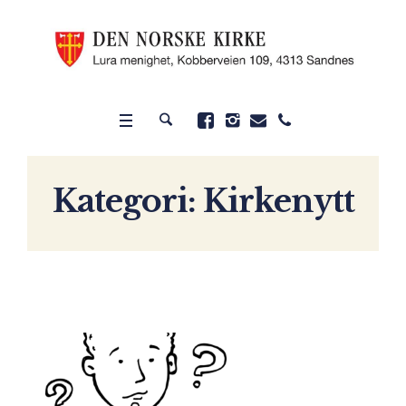
Kategori:
Kirkenytt