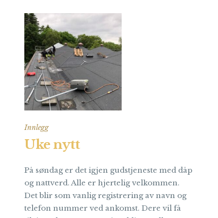
Innlegg
Uke nytt
På søndag er det igjen gudstjeneste med dåp
og nattverd. Alle er hjertelig velkommen.
Det blir som vanlig registrering av navn og
telefon nummer ved ankomst. Dere vil få