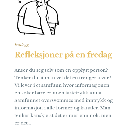
Innlegg
Refleksjoner på en fredag
Anser du seg selv som en opplyst person?
Tenker du at man vet det en trenger å vite?
Vi lever i et samfunn hvor informasjonen
en søker bare er noen tastetrykk unna.
Samfunnet oversvømmes med inntrykk og
informasjon i alle former og kanaler. Man
tenker kanskje at det er mer enn nok, men
er det...