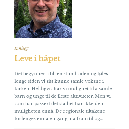
Innlegg
Leve i håpet
Det begynner å bli en stund siden og føles
lenge siden vi sist kunne samle voksne i
kirken. Heldigvis har vi mulighet til å samle
barn og unge til de fleste aktiviteter. Men vi
som har passert det stadiet har ikke den
muligheten ennå. De regionale tiltakene
forlenges ennå en gang, nå fram til og...