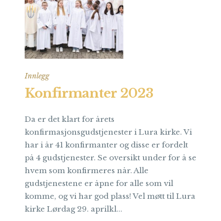
Innlegg
Konfirmanter 2023
Da er det klart for årets
konfirmasjonsgudstjenester i Lura kirke. Vi
har i år 41 konfirmanter og disse er fordelt
på 4 gudstjenester. Se oversikt under for å se
hvem som konfirmeres når. Alle
gudstjenestene er åpne for alle som vil
komme, og vi har god plass! Vel møtt til Lura
kirke Lørdag 29. aprilkl...