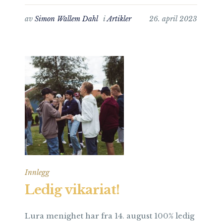
av
Simon Wallem Dahl
i
Artikler
26. april 2023
Innlegg
Ledig vikariat!
Lura menighet har fra 14. august 100% ledig