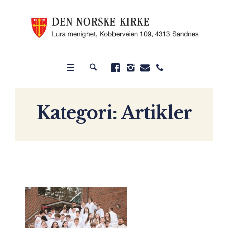
Kategori:
Artikler