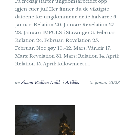
På fredag starter ungdomsarbeidet opp
igjen etter jul! Her finner du de viktigste
datoene for ungdommene dette halvåret: 6.
Januar: Relation 20. Januar: Revelation 27-
28. Januar: IMPULS i Stavanger 3. Februar:
Relation 24. Februar: Revelation 25.
Februar: Noe gøy 10.-12. Mars: Vårleir 17.
Mars: Revelation 31. Mars: Relation 14. April:
Relation 15. April: followmeet i...
av
Simon Wallem Dahl
i
Artikler
5. januar 2023